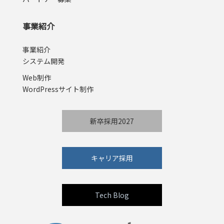
事業紹介
事業紹介
システム開発
Web制作
WordPressサイト制作
新卒採用2027
キャリア採用
Tech Blog