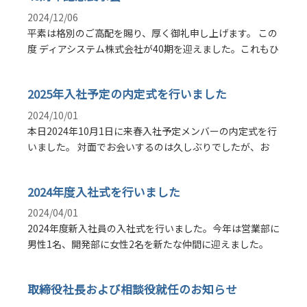
2024/12/06
平素は格別のご高配を賜り、厚く御礼申し上げます。 この
度 ディアシステム株式会社が40期を迎えました。これもひ
2025年入社予定の内定式を行いました
2024/10/01
本日2024年10月1日に来春入社予定メンバーの内定式を行
いました。 対面でお会いするのは久しぶりでしたが、お
2024年度入社式を行いました
2024/04/01
2024年度新入社員の入社式を行いました。今年は営業部に
男性1名、開発部に女性2名を新たな仲間に迎えました。
取締役社長および相談役就任のお知らせ