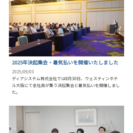
2025年決起集会・暑気払いを開催いたしました
2025/09/03
ディアシステム株式会社では8月30日、ウェスティンホテ
ル大阪にて全社員が集う決起集会と暑気払いを開催しまし
た。