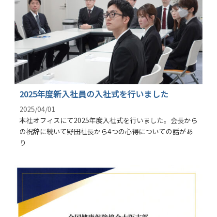
2025年度新入社員の入社式を行いました
2025/04/01
本社オフィスにて2025年度入社式を行いました。会長から
の祝辞に続いて野田社長から4つの心得についての話があ
り