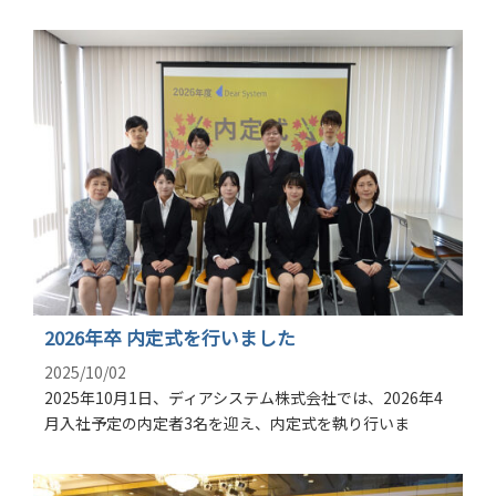
2026年卒 内定式を行いました
2025/10/02
2025年10月1日、ディアシステム株式会社では、2026年4
月入社予定の内定者3名を迎え、内定式を執り行いま