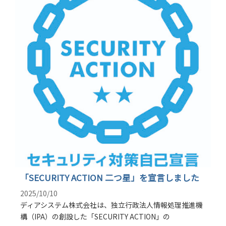
「SECURITY ACTION 二つ星」を宣言しました
2025/10/10
ディアシステム株式会社は、独立行政法人情報処理推進機
構（IPA）の創設した「SECURITY ACTION」の