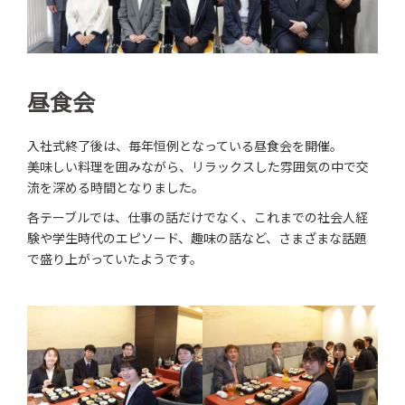
昼食会
入社式終了後は、毎年恒例となっている昼食会を開催。
美味しい料理を囲みながら、リラックスした雰囲気の中で交
流を深める時間となりました。
各テーブルでは、仕事の話だけでなく、これまでの社会人経
験や学生時代のエピソード、趣味の話など、さまざまな話題
で盛り上がっていたようです。