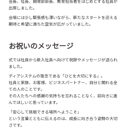
会長、社長、開発部部長、教育担当者をはじめとする社員が
出席しました。
会場には少し緊張感も漂いながら、新たなスタートを迎える
期待と希望に満ちた空気が広がっていました。
お祝いのメッセージ
式では社員から新入社員へ向けて祝辞やメッセージが送られ
ました。
ディアシステムの理念である「ひとを大切にする」。
社員と家族、お客様、ビジネスパートナー、自分と関わる全
ての人のことです。
その人たちへの感謝の気持ちを忘れることなく、前向きに進
んでほしいと思っています。
「安心して挑戦できる場所へようこそ」
という言葉とともに伝えるのは、成長に向き合う姿勢の大切
さです。