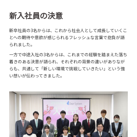
新入社員の決意
新卒社員の3名からは、これから社会人として成長していくこ
とへの期待や意欲が感じられるフレッシュな言葉で抱負が語
られました。
一方で中途入社の3名からは、これまでの経験を踏まえた落ち
着きのある決意が語られ、それぞれの背景の違いがありなが
らも、共通して「新しい環境で挑戦していきたい」という強
い想いが伝わってきました。