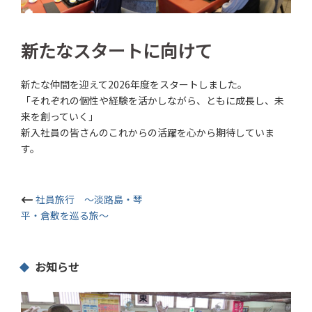
新たなスタートに向けて
新たな仲間を迎えて2026年度をスタートしました。
「それぞれの個性や経験を活かしながら、ともに成長し、未
来を創っていく」
新入社員の皆さんのこれからの活躍を心から期待していま
す。
投
社員旅行 〜淡路島・琴
平・倉敷を巡る旅〜
稿
ナ
お知らせ
ビ