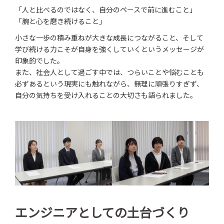
「人と比べるのではなく、自分のペースで前に進むこと」
「腕と心を磨き続けること」
小さな一歩の積み重ねが大きな成長につながること、そして
学び続ける力こそが自身を強くしていくというメッセージが
印象的でした。
また、社会人として過ごす中では、つらいことや悩むことも
必ずあるという現実にも触れながら、無理に頑張りすぎず、
自分の気持ちを受け入れることの大切さも語られました。
エンジニアとしての土台づくり