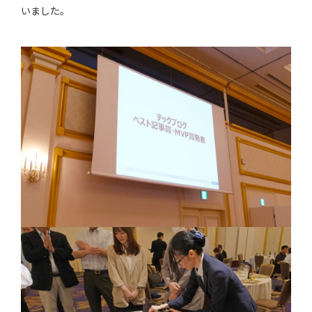
いました。