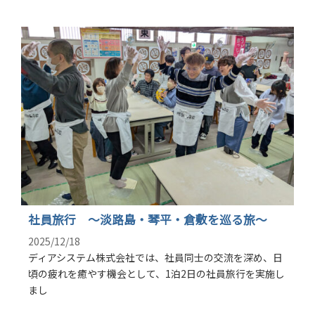
社員旅行 〜淡路島・琴平・倉敷を巡る旅〜
2025/12/18
ディアシステム株式会社では、社員同士の交流を深め、日
頃の疲れを癒やす機会として、1泊2日の社員旅行を実施し
まし