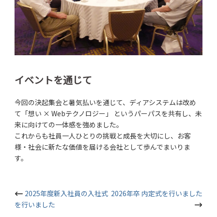
イベントを通じて
今回の決起集会と暑気払いを通じて、ディアシステムは改め
て「想い × Webテクノロジー」 というパーパスを共有し、未
来に向けての一体感を強めました。
これからも社員一人ひとりの挑戦と成長を大切にし、お客
様・社会に新たな価値を届ける会社として歩んでまいりま
す。
投
2025年度新入社員の入社式
2026年卒 内定式を行いました
を行いました