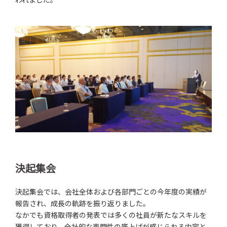
決起集会
決起集会では、会社全体および各部門ごとの今年度の実績が
報告され、成長の軌跡を振り返りました。
なかでも資格取得者の発表では多くの社員が新たなスキルを
獲得しており、全社的な専門性の底上げが感じられる内容と