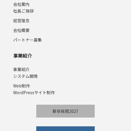
会社案内
社長ご挨拶
経営理念
会社概要
パートナー募集
事業紹介
事業紹介
システム開発
Web制作
WordPressサイト制作
新卒採用2027