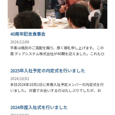
40周年記念食事会
2024/12/06
平素は格別のご高配を賜り、厚く御礼申し上げます。 この
度 ディアシステム株式会社が40期を迎えました。これもひ
2025年入社予定の内定式を行いました
2024/10/01
本日2024年10月1日に来春入社予定メンバーの内定式を行
いました。 対面でお会いするのは久しぶりでしたが、お
2024年度入社式を行いました