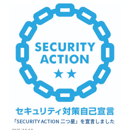
「SECURITY ACTION 二つ星」を宣言しました