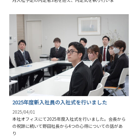
月入社予定の内定者3名を迎え、内定式を執り行いま
2025年度新入社員の入社式を行いました
2025/04/01
本社オフィスにて2025年度入社式を行いました。会長から
の祝辞に続いて野田社長から4つの心得についての話があ
り