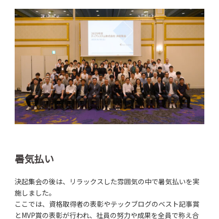
暑気払い
決起集会の後は、リラックスした雰囲気の中で暑気払いを実
施しました。
ここでは、資格取得者の表彰やテックブログのベスト記事賞
とMVP賞の表彰が行われ、社員の努力や成果を全員で称え合