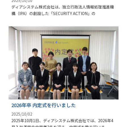
2025/10/10
ディアシステム株式会社は、独立行政法人情報処理推進機
構（IPA）の創設した「SECURITY ACTION」の
2026年卒 内定式を行いました
2025/10/02
2025年10月1日、ディアシステム株式会社では、2026年4