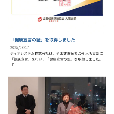
「健康宣言の証」を取得しました
2025/03/17
ディアシステム株式会社は、全国健康保険協会 大阪支部に
「健康宣言」を行い、「健康宣言の証」を取得しました。
「